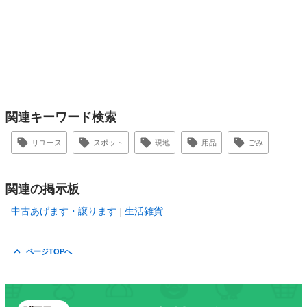
関連キーワード検索
リユース
スポット
現地
用品
ごみ
関連の掲示板
中古あげます・譲ります
生活雑貨
ページTOPへ