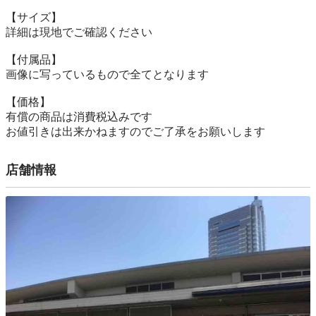
【サイズ】

詳細は現地でご確認ください

【付属品】

画像に写っているもので全てとなります

【価格】

有償の商品は消費税込みです

お値引きは出来かねますのでご了承をお願いします
店舗情報