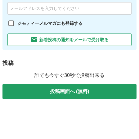
ジモティーメルマガにも登録する
新着投稿の通知をメールで受け取る
投稿
誰でも今すぐ30秒で投稿出来る
投稿画面へ (無料)