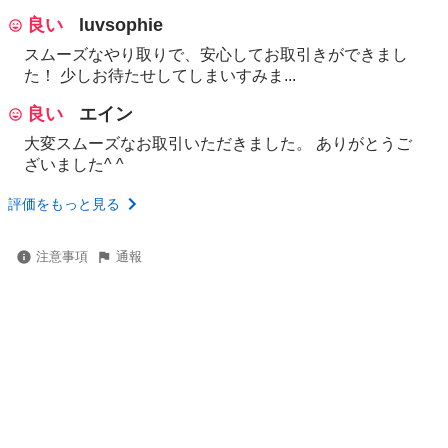
良い
luvsophie
スムーズなやり取りで、安心してお取引きができまし
た！ 少しお待たせしてしまいすみま...
良い
エイン
大変スムーズなお取引いただきました。 ありがとうご
ざいました^ ^
評価をもっと見る
注意事項
通報