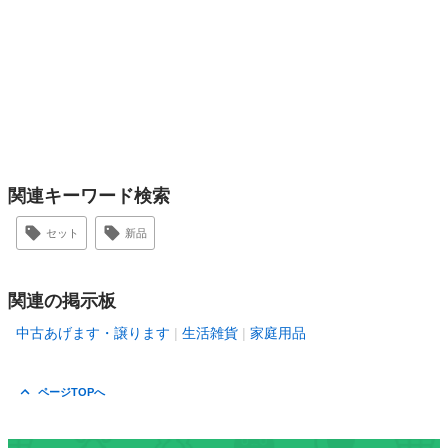
関連キーワード検索
セット
新品
関連の掲示板
中古あげます・譲ります
生活雑貨
家庭用品
ページTOPへ