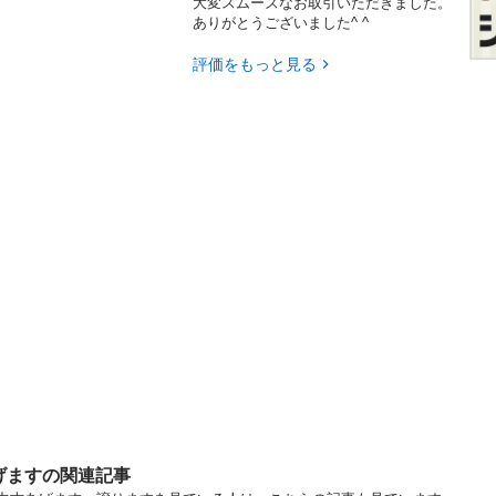
大変スムーズなお取引いただきました。
ありがとうございました^ ^
評価をもっと見る
げますの関連記事