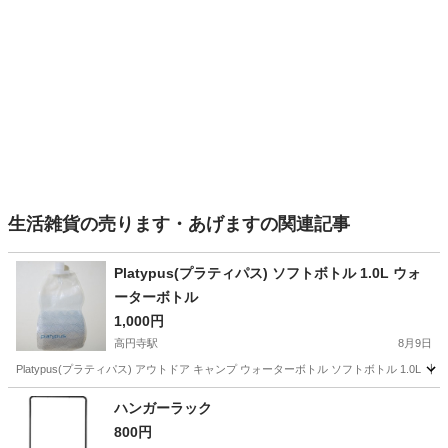
生活雑貨の売ります・あげますの関連記事
Platypus(プラティパス) ソフトボトル 1.0L ウォ
ーターボトル
1,000円
高円寺駅
8月9日
Platypus(プラティパス) アウトドア キャンプ ウォーターボトル ソフトボトル 1.
東京
杉並区
高円寺駅
家庭用品
アウトドア
ハンガーラック
800円