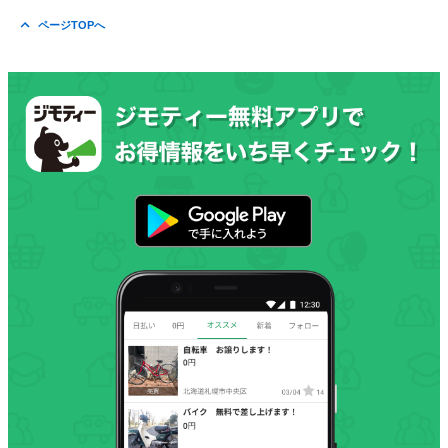
ページTOPへ