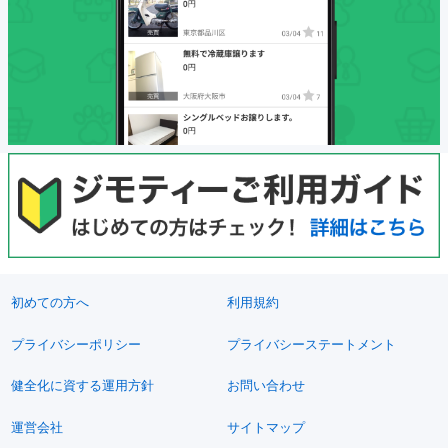
初めての方へ
利用規約
プライバシーポリシー
プライバシーステートメント
健全化に資する運用方針
お問い合わせ
運営会社
サイトマップ