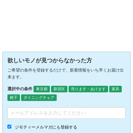
欲しいモノが見つからなかった方
ご希望の条件を登録するだけで、新着情報をいち早くお届け出
来ます。
選択中の条件
東京都
新宿区
売ります・あげます
家具
椅子
ダイニングチェア
ジモティーメルマガにも登録する