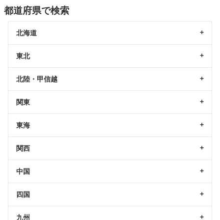
都道府県で検索
北海道
東北
北陸・甲信越
関東
東海
関西
中国
四国
九州