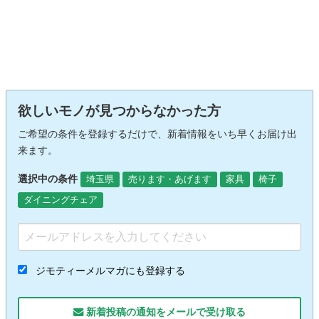
欲しいモノが見つからなかった方
ご希望の条件を登録するだけで、新着情報をいち早くお届け出
来ます。
選択中の条件
埼玉県
売ります・あげます
家具
椅子
ダイニングチェア
ジモティーメルマガにも登録する
新着投稿の通知をメールで受け取る