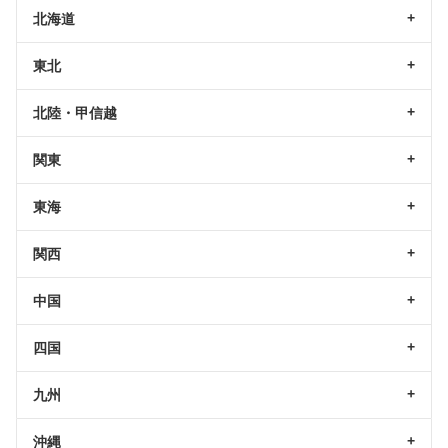
北海道
東北
北陸・甲信越
関東
東海
関西
中国
四国
九州
沖縄