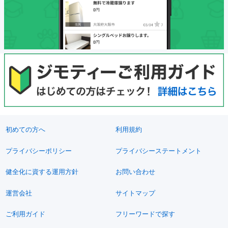
初めての方へ
利用規約
プライバシーポリシー
プライバシーステートメント
健全化に資する運用方針
お問い合わせ
運営会社
サイトマップ
ご利用ガイド
フリーワードで探す