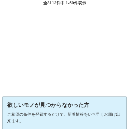
全3112件中 1-50件表示
欲しいモノが見つからなかった方
ご希望の条件を登録するだけで、新着情報をいち早くお届け出
来ます。