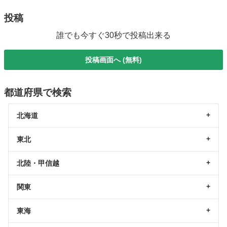
投稿
誰でも今すぐ30秒で投稿出来る
投稿画面へ (無料)
都道府県で検索
北海道
東北
北陸・甲信越
関東
東海