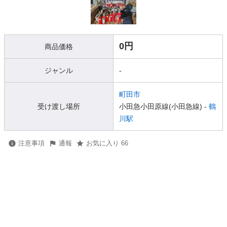
0円
商品価格
ジャンル
-
町田市
受け渡し場所
小田急小田原線(小田急線) -
鶴
川駅
注意事項
通報
お気に入り 66