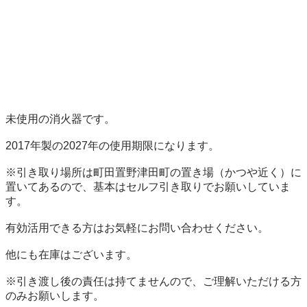
未使用の消火器です。

2017年製の2027年の使用期限になります。

※引き取り場所は町田置野津田町の置き場（かつや近く）に
置いてあるので、基本はセルフ引き取りでお願いしていま
す。

有効活用できる方はお気軽にお問い合わせください。

他にも在庫はございます。

※引き渡し後の責任は持てませんので、ご理解いただける方
のみお願いします。
