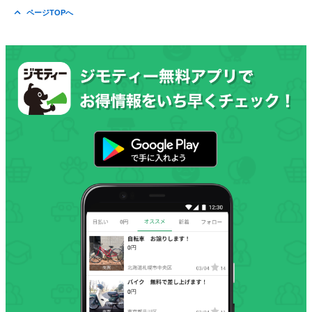
ページTOPへ