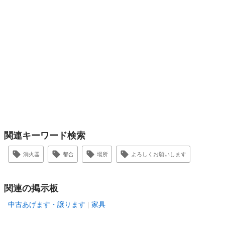
関連キーワード検索
消火器
都合
場所
よろしくお願いします
関連の掲示板
中古あげます・譲ります
家具