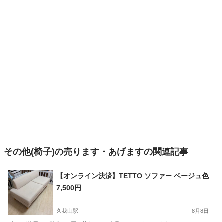
その他(椅子)の売ります・あげますの関連記事
【オンライン決済】TETTO ソファー ベージュ色
7,500円
久我山駅
8月8日