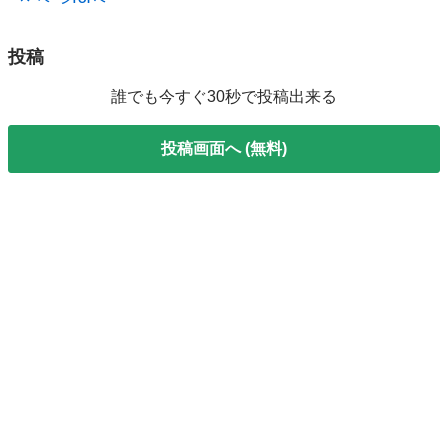
コントローラー
投稿
誰でも今すぐ30秒で投稿出来る
投稿画面へ (無料)