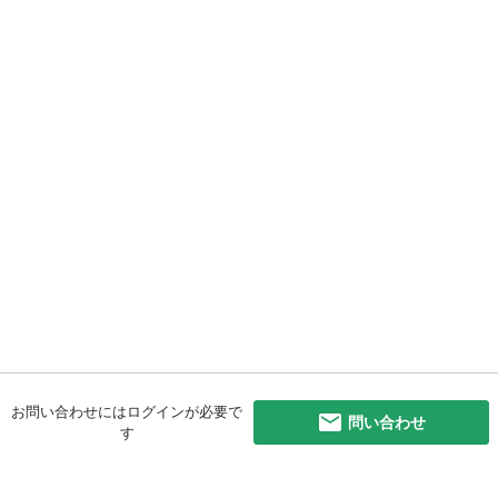
お問い合わせにはログインが必要で
問い合わせ
す