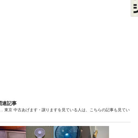
関連記事
電... 東京 中古あげます・譲りますを見ている人は、こちらの記事も見てい