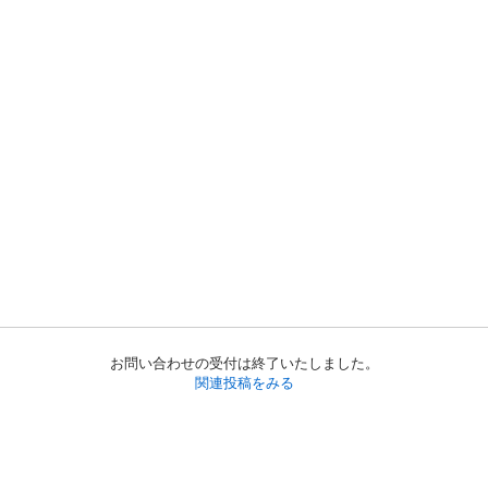
お問い合わせの受付は終了いたしました。
関連投稿をみる
初めての方へ
利用規約