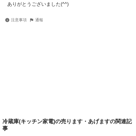
ありがとうございました(^^)
注意事項
通報
冷蔵庫(キッチン家電)の売ります・あげますの関連記
事