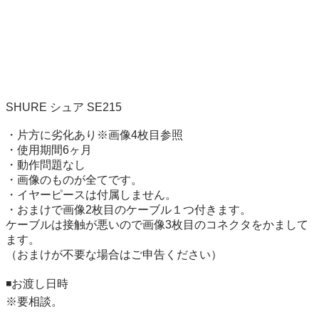
SHURE シュア SE215

・片方に劣化あり※画像4枚目参照

・使用期間6ヶ月

・動作問題なし

・画像のものが全てです。

・イヤーピースは付属しません。

・おまけで画像2枚目のケーブル１つ付きます。

ケーブルは接触が悪いので画像3枚目のコネクタをかまして
ます。

（おまけが不要な場合はご申告ください）

◾️お渡し日時　

※要相談。
