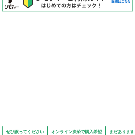
ぜひ譲ってください
オンライン決済で購入希望
まだあります