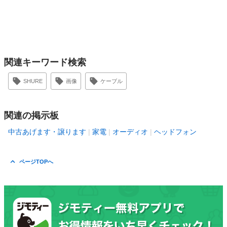
関連キーワード検索
SHURE
画像
ケーブル
関連の掲示板
中古あげます・譲ります
家電
オーディオ
ヘッドフォン
ページTOPへ