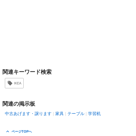
関連キーワード検索
IKEA
関連の掲示板
中古あげます・譲ります
家具
テーブル
学習机
ページTOPへ