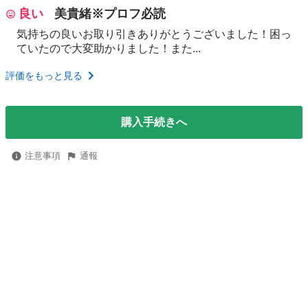
良い
美貴緒※プロフ必読
気持ちの良いお取り引きありがとうございました！困っ
ていたので大変助かりました！また...
評価をもっと見る
購入手続きへ
注意事項
通報