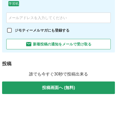
学習机
ジモティーメルマガにも登録する
新着投稿の通知をメールで受け取る
投稿
誰でも今すぐ30秒で投稿出来る
投稿画面へ (無料)