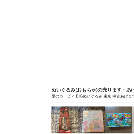
ぬいぐるみ(おもちゃ)の売ります・あ
星のカービィ BIGぬいぐるみ 東京 中古あ