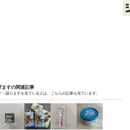
げますの関連記事
げます・譲りますを見ている人は、こちらの記事も見ています。