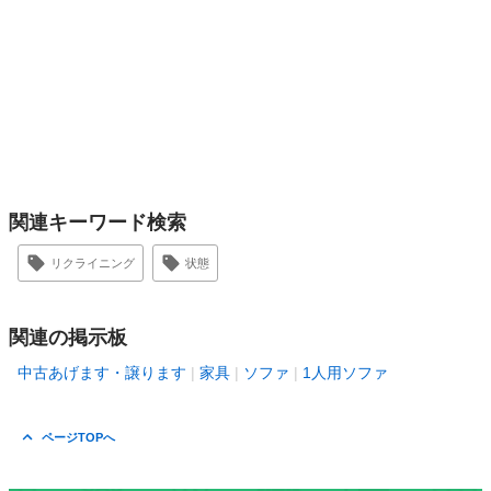
関連キーワード検索
リクライニング
状態
関連の掲示板
中古あげます・譲ります
家具
ソファ
1人用ソファ
ページTOPへ