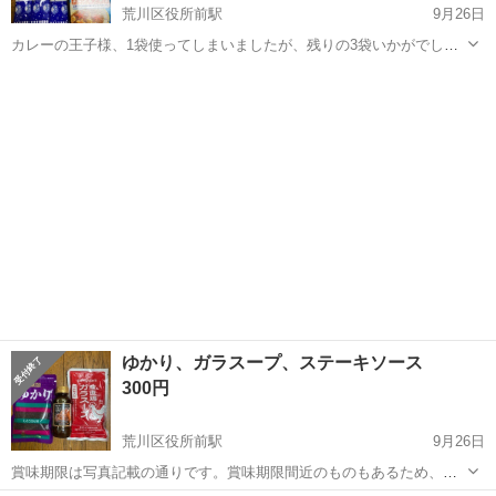
荒川区役所前駅
9月26日
カレーの王子様、1袋使ってしまいましたが、残りの3袋いかがでしょ
うか？賞味期限は写真記載の通りです。よろしくお願いします。
東京
荒川区
荒川区役所前駅
食品
賞味期限
ゆかり、ガラスープ、ステーキソース
300円
荒川区役所前駅
9月26日
賞味期限は写真記載の通りです。賞味期限間近のものもあるため、ご
理解のある方のお取引をよろしくお願いします。