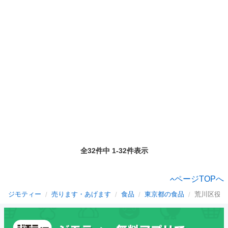
全32件中 1-32件表示
ページTOPへ
ジモティー
売ります・あげます
食品
東京都の食品
荒川区役所