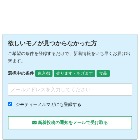
欲しいモノが見つからなかった方
ご希望の条件を登録するだけで、新着情報をいち早くお届け出
来ます。
選択中の条件
東京都
売ります・あげます
食品
ジモティーメルマガにも登録する
新着投稿の通知をメールで受け取る