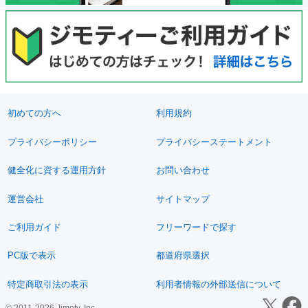
初めての方へ
利用規約
プライバシーポリシー
プライバシーステートメント
健全化に資する運用方針
お問い合わせ
運営会社
サイトマップ
ご利用ガイド
フリーワードで探す
PC版で表示
都道府県選択
特定商取引法の表示
利用者情報の外部送信について
© 2011-2026 Jimoty, Inc.