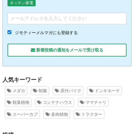
キッチン家電
ジモティーメルマガにも登録する
新着投稿の通知をメールで受け取る
人気キーワード
メダカ
制服
原付バイク
ドンキホーテ
観葉植物
コンテナハウス
ママチャリ
スーパーカブ
多肉植物
トラクター