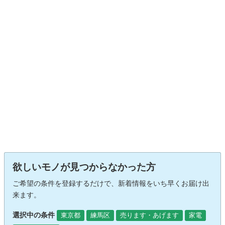
欲しいモノが見つからなかった方
ご希望の条件を登録するだけで、新着情報をいち早くお届け出
来ます。
選択中の条件
東京都
練馬区
売ります・あげます
家電