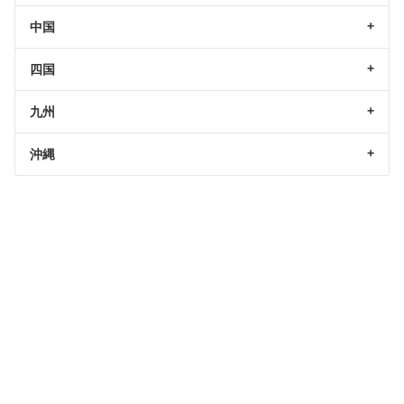
中国
四国
九州
沖縄