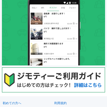
初めての方へ
利用規約