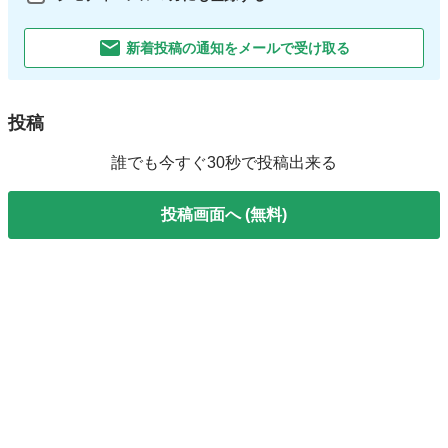
新着投稿の通知をメールで受け取る
投稿
誰でも今すぐ30秒で投稿出来る
投稿画面へ (無料)