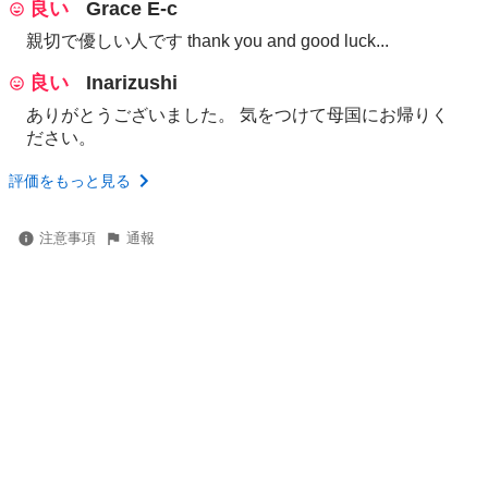
良い
Grace E-c
親切で優しい人です thank you and good luck...
良い
Inarizushi
ありがとうございました。 気をつけて母国にお帰りく
ださい。
評価をもっと見る
注意事項
通報