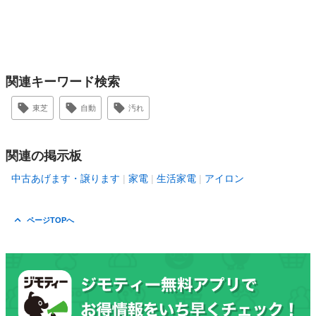
関連キーワード検索
東芝
自動
汚れ
関連の掲示板
中古あげます・譲ります
家電
生活家電
アイロン
ページTOPへ