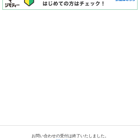
お問い合わせの受付は終了いたしました。