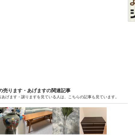
)の売ります・あげますの関連記事
.. 東京 中古あげます・譲りますを見ている人は、こちらの記事も見ています。