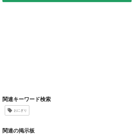
関連キーワード検索
おにぎり
関連の掲示板