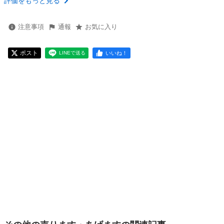
評価をもっと見る
注意事項
通報
お気に入り
ポスト
いいね！
LINEで送る