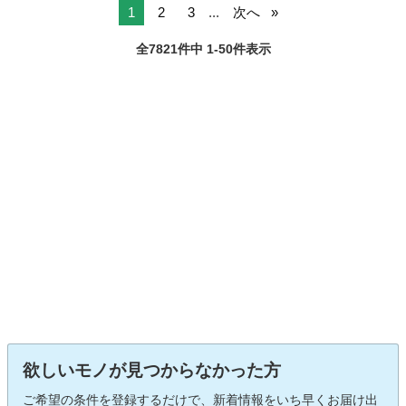
1
2
3
...
次へ
全7821件中 1-50件表示
欲しいモノが見つからなかった方
ご希望の条件を登録するだけで、新着情報をいち早くお届け出