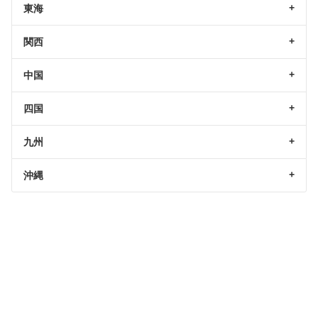
東海
関西
中国
四国
九州
沖縄