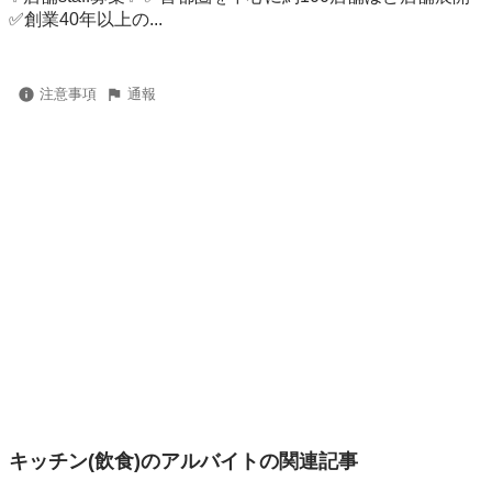
✅創業40年以上の...
注意事項
通報
キッチン(飲食)のアルバイトの関連記事