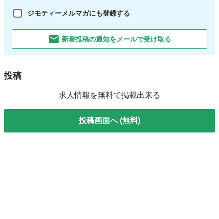
ジモティーメルマガにも登録する
新着投稿の通知をメールで受け取る
投稿
求人情報を無料で掲載出来る
投稿画面へ (無料)