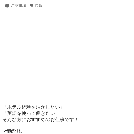
注意事項
通報
「ホテル経験を活かしたい」

「英語を使って働きたい」

そんな方におすすめのお仕事です！

📍勤務地
