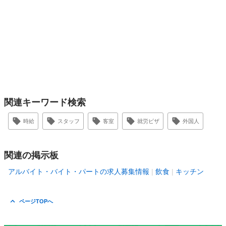
関連キーワード検索
時給
スタッフ
客室
就労ビザ
外国人
関連の掲示板
アルバイト・バイト・パートの求人募集情報
飲食
キッチン
ページTOPへ