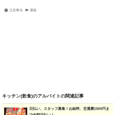
注意事項
通報
キッチン(飲食)のアルバイトの関連記事
日払い、スタッフ募集！お給料、交通費1000円ま
で全額日払い！