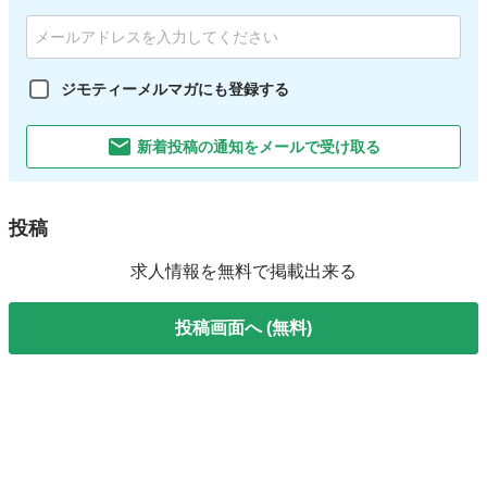
ジモティーメルマガにも登録する
新着投稿の通知をメールで受け取る
投稿
求人情報を無料で掲載出来る
投稿画面へ (無料)