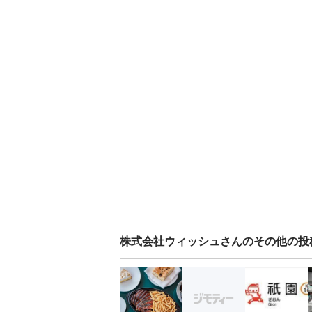
株式会社ウィッシュ
さんのその他の投