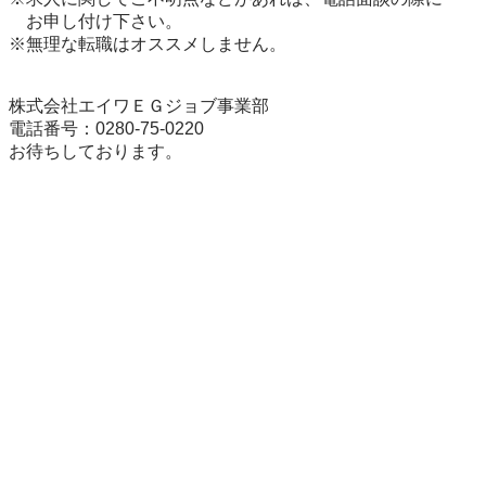
　お申し付け下さい。

※無理な転職はオススメしません。

株式会社エイワＥＧジョブ事業部

電話番号：0280-75-0220

お待ちしております。
