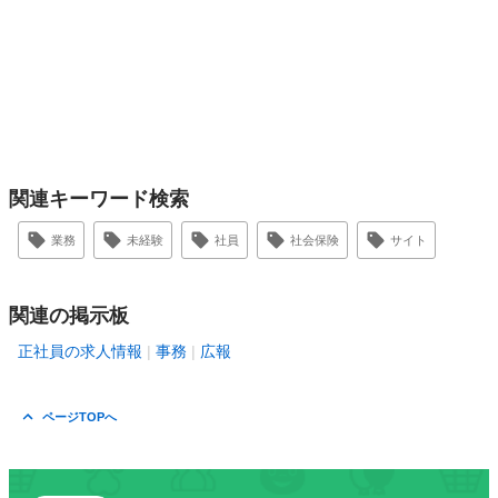
関連キーワード検索
業務
未経験
社員
社会保険
サイト
関連の掲示板
正社員の求人情報
事務
広報
ページTOPへ