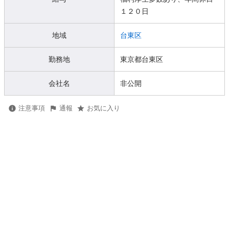
１２０日
地域
台東区
勤務地
東京都台東区
会社名
非公開
注意事項
通報
お気に入り