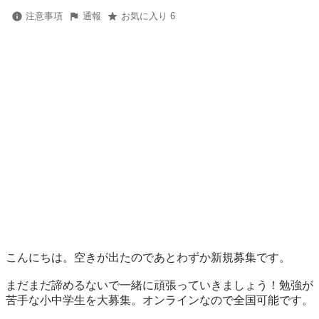
注意事項
通報
お気に入り 6
こんにちは。空きが出たのであとわずか新規募集です。

まだまだ諦めるないで一緒に頑張っていきましょう！勉強が
苦手な小中学生を大募集。オンラインなので全国可能です。
