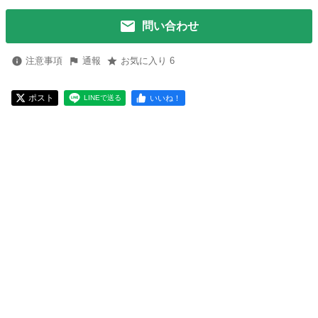
問い合わせ
注意事項
通報
お気に入り 6
ポスト
いいね！
LINEで送る