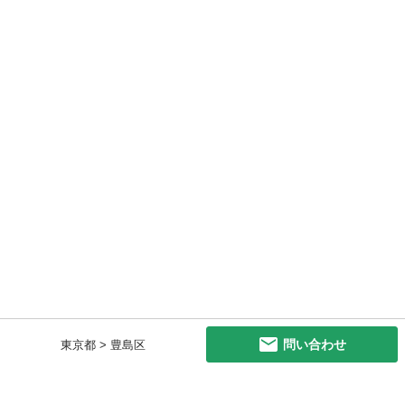
問い合わせ
東京都 > 豊島区
初めての方へ
利用規約