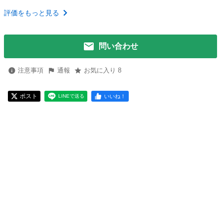
評価をもっと見る
問い合わせ
注意事項
通報
お気に入り 8
ポスト
いいね！
LINEで送る