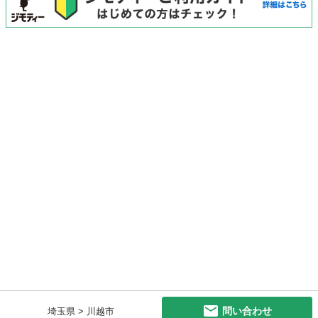
問い合わせ
埼玉県 > 川越市