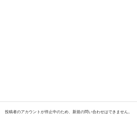
投稿者のアカウントが停止中のため、新規の問い合わせはできません。
初めての方へ
利用規約