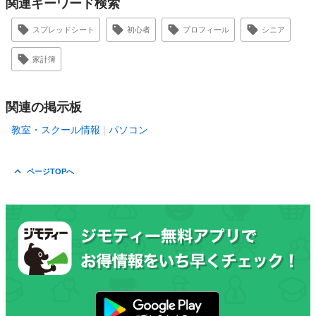
関連キーワード検索
スプレッドシート
初心者
プロフィール
シニア
家計簿
関連の掲示板
教室・スクール情報
パソコン
ページTOPへ