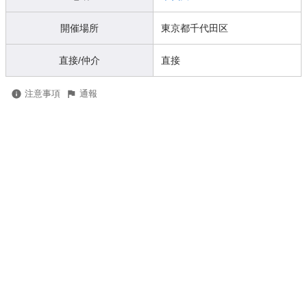
開催場所
東京都千代田区
直接/仲介
直接
注意事項
通報