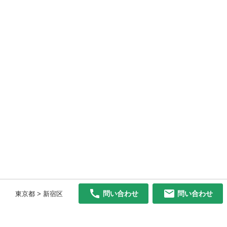
問い合わせ
問い合わせ
東京都 > 新宿区
初めての方へ
利用規約