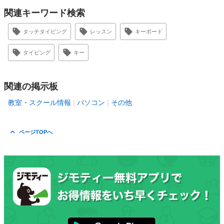
関連キーワード検索
タッチタイピング
レッスン
キーボード
タイピング
キー
関連の掲示板
教室・スクール情報
パソコン
その他
ページTOPへ