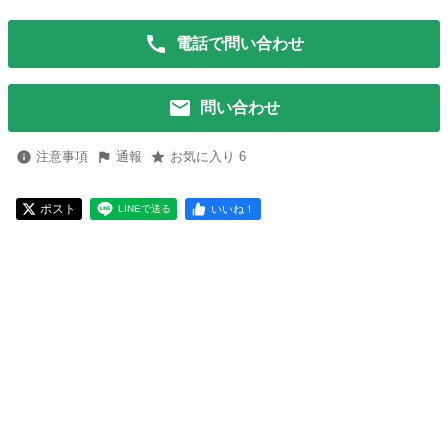
電話で問い合わせ
問い合わせ
注意事項
通報
お気に入り 6
ポスト
いいね！
LINEで送る