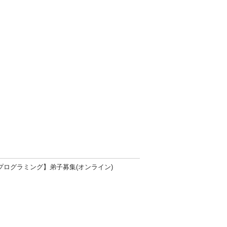
プログラミング】弟子募集(オンライン)