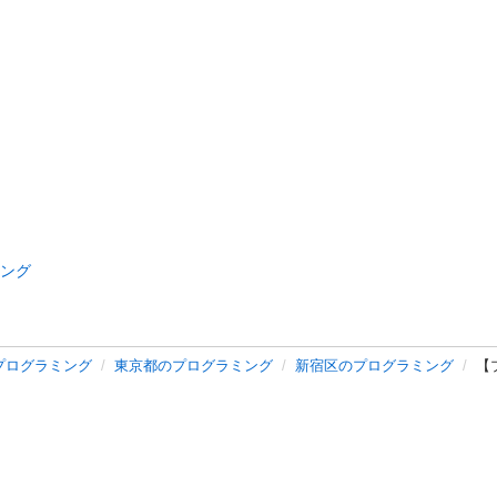
ング
プログラミング
東京都のプログラミング
新宿区のプログラミング
【