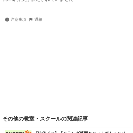
注意事項
通報
その他の教室・スクールの関連記事