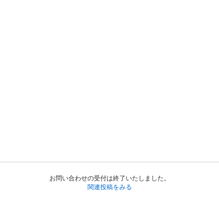
お問い合わせの受付は終了いたしました。
関連投稿をみる