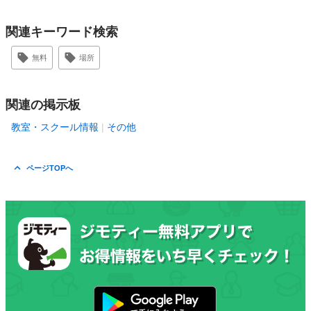
関連キーワード検索
無料
場所
関連の掲示板
教室・スクール情報
その他
ページTOPへ