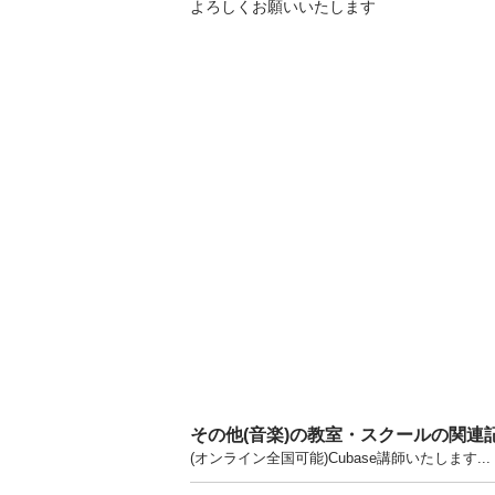
よろしくお願いいたします

その他(音楽)の教室・スクールの関連
(オンライン全国可能)Cubase講師いたします