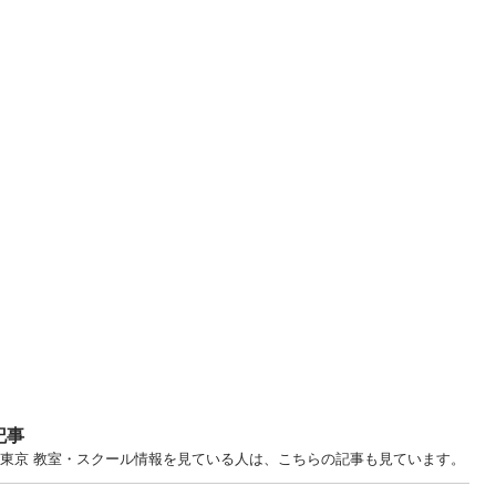
記事
... 東京 教室・スクール情報を見ている人は、こちらの記事も見ています。