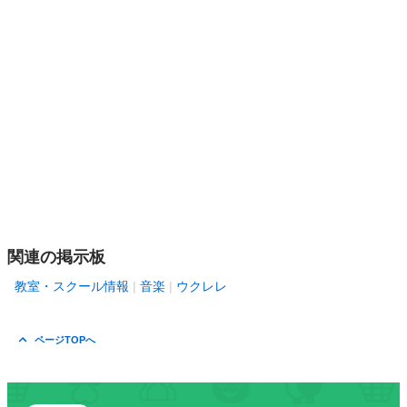
関連の掲示板
教室・スクール情報
音楽
ウクレレ
ページTOPへ