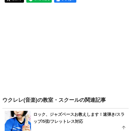
ウクレレ(音楽)の教室・スクールの関連記事
ロック、ジャズベースお教えします！速弾き/スラ
ップ/5弦/フレットレス対応