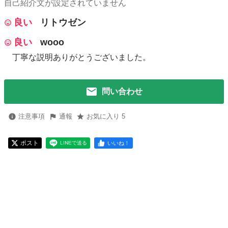
自己紹介文が設定されていません
良い
リトウゼン
良い
wooo
丁寧な説明ありがとうございました。
問い合わせ
注意事項
通報
お気に入り 5
ポスト
いいね！
LINEで送る