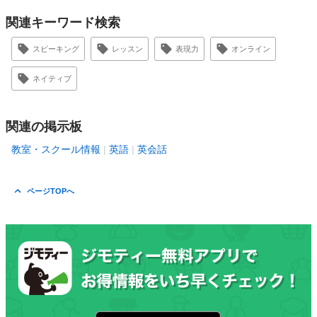
関連キーワード検索
スピーキング
レッスン
表現力
オンライン
ネイティブ
関連の掲示板
教室・スクール情報
英語
英会話
ページTOPへ