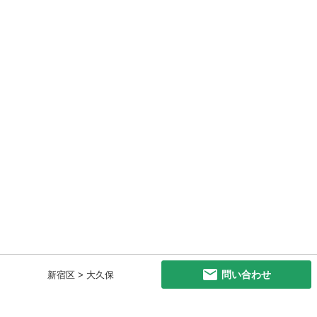
問い合わせ
新宿区 > 大久保