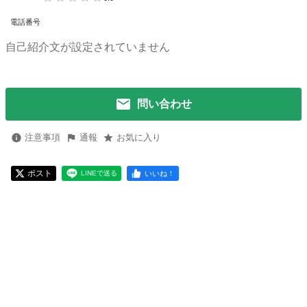
電話番号
自己紹介文が設定されていません
問い合わせ
注意事項
通報
お気に入り
ポスト
いいね！
LINEで送る