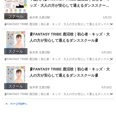
ッズ・大人の方が安心して通えるダンススクール
🩰
スクール
栃木県 北鹿沼駅
6月2日
🩰FANTASY TRIBE 鹿沼校｜初心者・キッズ・大人の方が安心して通えるダンススクー
栃木
鹿沼市
北鹿沼駅
ジャズダンス
初心者
🩰FANTASY TRIBE 鹿沼校｜初心者・キッズ・大
人の方が安心して通えるダンススクール🩰
スクール
栃木県 北鹿沼駅
5月18日
🩰FANTASY TRIBE 鹿沼校｜初心者・キッズ・大人の方が安心して通えるダンススクー
栃木
鹿沼市
北鹿沼駅
ジャズダンス
初心者
🩰FANTASY TRIBE 鹿沼校｜初心者・キッズ・大
人の方が安心して通えるダンススクール🩰
スクール
栃木県 北鹿沼駅
5月16日
🩰FANTASY TRIBE 鹿沼校｜初心者・キッズ・大人の方が安心して通えるダンススクー
栃木
鹿沼市
北鹿沼駅
ジャズダンス
初心者
ページTOPへ