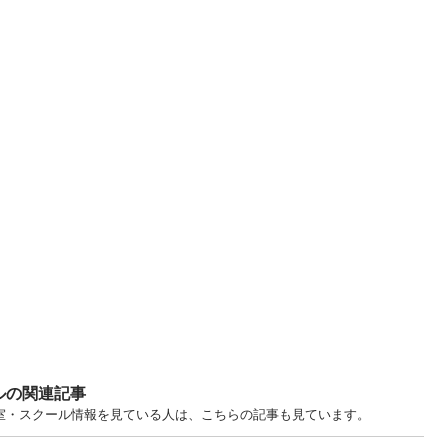
ルの関連記事
. 東京 教室・スクール情報を見ている人は、こちらの記事も見ています。