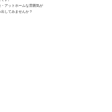
金・アットホームな雰囲気が
出してみませんか？
