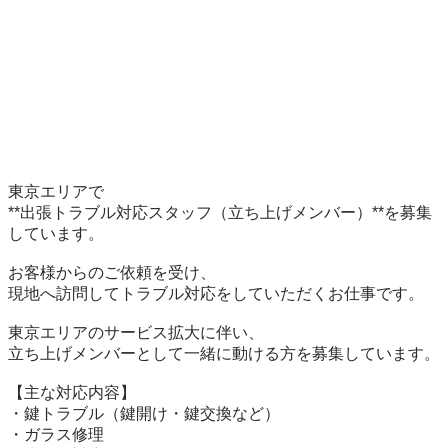
東京エリアで

**出張トラブル対応スタッフ（立ち上げメンバー）**を募集
しています。

お客様からのご依頼を受け、

現地へ訪問してトラブル対応をしていただくお仕事です。

東京エリアのサービス拡大に伴い、

立ち上げメンバーとして一緒に動ける方を募集しています。

【主な対応内容】

・鍵トラブル（鍵開け・鍵交換など）

・ガラス修理
