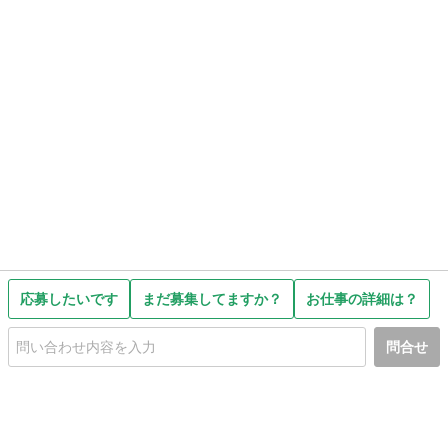
応募したいです
まだ募集してますか？
お仕事の詳細は？
問合せ
初めての方へ
利用規約