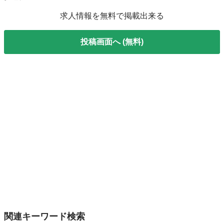
求人情報を無料で掲載出来る
投稿画面へ (無料)
関連キーワード検索