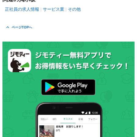
正社員の求人情報
サービス業
その他
ページTOPへ