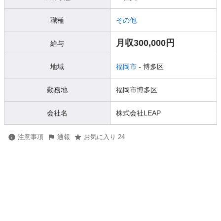
職種
その他
月収300,000円
給与
地域
福岡市
- 博多区
勤務地
福岡市博多区
会社名
株式会社LEAP
注意事項
通報
お気に入り 24