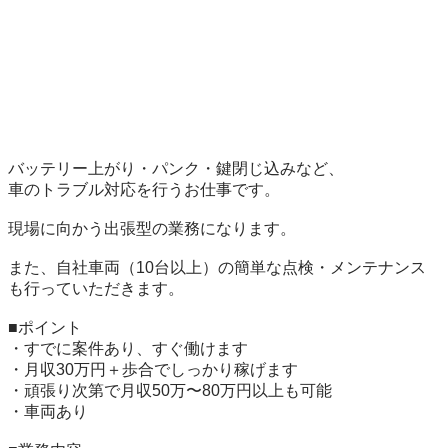
バッテリー上がり・パンク・鍵閉じ込みなど、

車のトラブル対応を行うお仕事です。

現場に向かう出張型の業務になります。

また、自社車両（10台以上）の簡単な点検・メンテナンス
も行っていただきます。

■ポイント

・すでに案件あり、すぐ働けます

・月収30万円＋歩合でしっかり稼げます

・頑張り次第で月収50万〜80万円以上も可能

・車両あり
