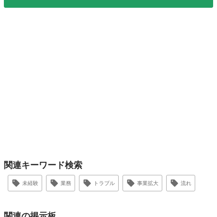
関連キーワード検索
未経験
業務
トラブル
事業拡大
流れ
関連の掲示板