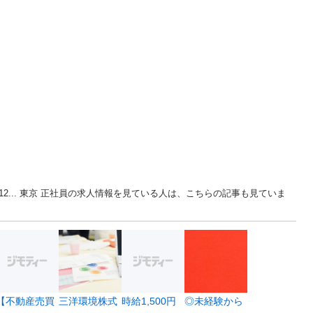
2... 東京 正社員の求人情報を見ている人は、こちらの記事も見ていま
【不動産売買
三洋環境株式
時給1,500円
◎未経験から