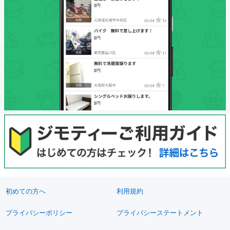
初めての方へ
利用規約
プライバシーポリシー
プライバシーステートメント