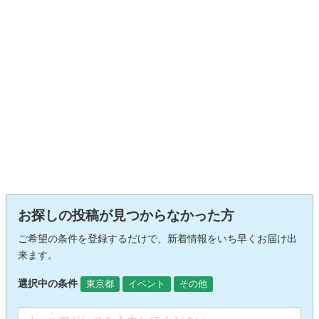
お探しの投稿が見つからなかった方
ご希望の条件を登録するだけで、新着情報をいち早くお届け出
来ます。
選択中の条件
東京都
イベント
その他