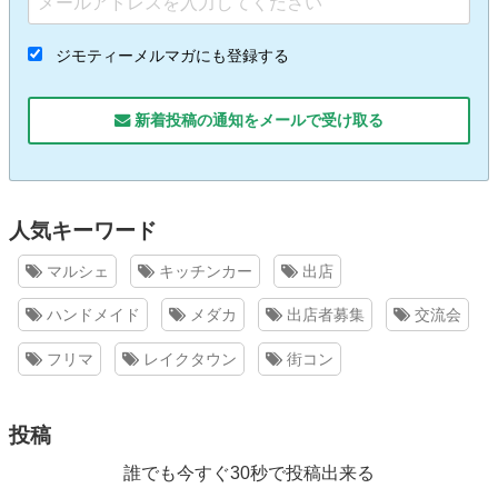
ジモティーメルマガにも登録する
新着投稿の通知をメールで受け取る
人気キーワード
マルシェ
キッチンカー
出店
ハンドメイド
メダカ
出店者募集
交流会
フリマ
レイクタウン
街コン
投稿
誰でも今すぐ30秒で投稿出来る