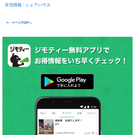
住宅情報
シェアハウス
ページTOPへ