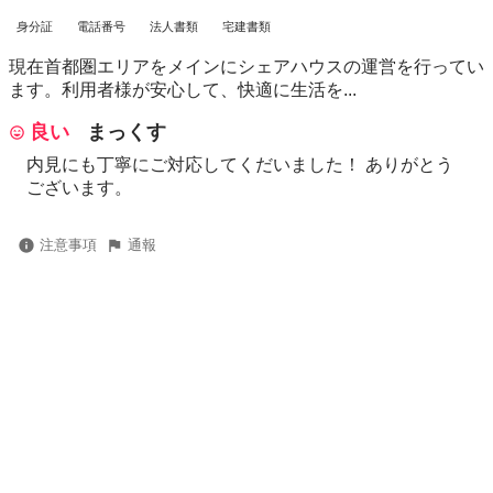
身分証
電話番号
法人書類
宅建書類
現在首都圏エリアをメインにシェアハウスの運営を行ってい
ます。利用者様が安心して、快適に生活を...
良い
まっくす
内見にも丁寧にご対応してくだいました！ ありがとう
ございます。
注意事項
通報