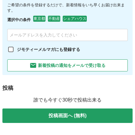
ご希望の条件を登録するだけで、新着情報をいち早くお届け出来ま
す。
東京都
不動産
シェアハウス
選択中の条件
ジモティーメルマガにも登録する
新着投稿の通知をメールで受け取る
投稿
誰でも今すぐ30秒で投稿出来る
投稿画面へ (無料)