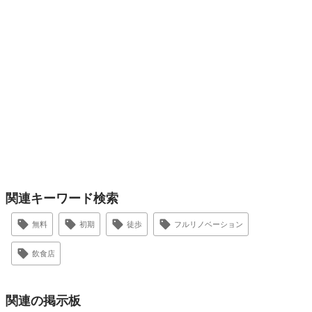
関連キーワード検索
無料
初期
徒歩
フルリノベーション
飲食店
関連の掲示板