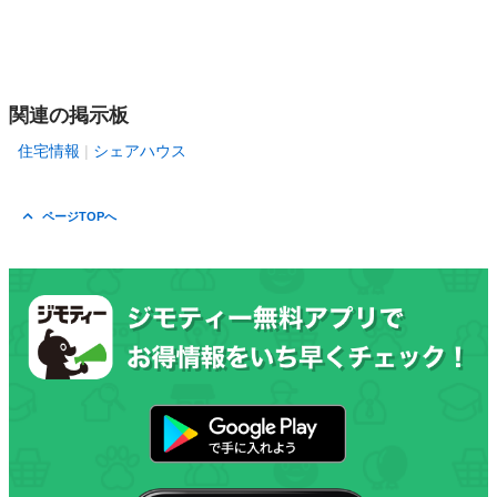
関連の掲示板
住宅情報
シェアハウス
ページTOPへ