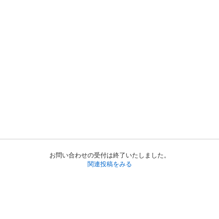
お問い合わせの受付は終了いたしました。
関連投稿をみる
初めての方へ
利用規約
プライバシーポリシー
プライバシー・ステートメント