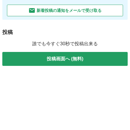
新着投稿の通知をメールで受け取る
投稿
誰でも今すぐ30秒で投稿出来る
投稿画面へ (無料)