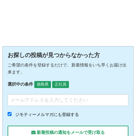
お探しの投稿が見つからなかった方
ご希望の条件を登録するだけで、新着情報をいち早くお届け出
来ます。
選択中の条件
徳島県
正社員
ジモティーメルマガにも登録する
新着投稿の通知をメールで受け取る