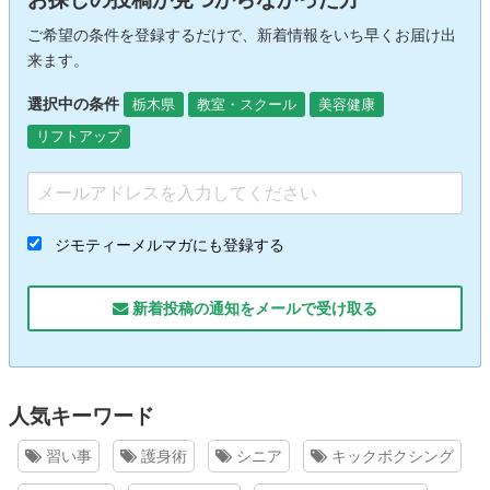
ご希望の条件を登録するだけで、新着情報をいち早くお届け出
来ます。
選択中の条件
栃木県
教室・スクール
美容健康
リフトアップ
ジモティーメルマガにも登録する
新着投稿の通知をメールで受け取る
人気キーワード
習い事
護身術
シニア
キックボクシング