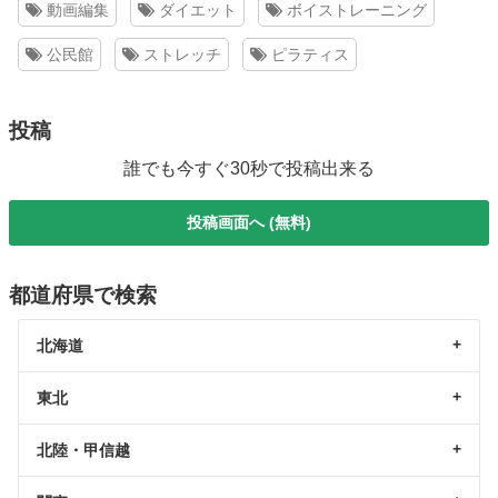
動画編集
ダイエット
ボイストレーニング
公民館
ストレッチ
ピラティス
投稿
誰でも今すぐ30秒で投稿出来る
投稿画面へ (無料)
都道府県で検索
北海道
東北
北陸・甲信越