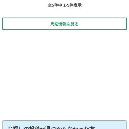
全5件中 1-5件表示
周辺情報を見る
お探しの投稿が見つからなかった方