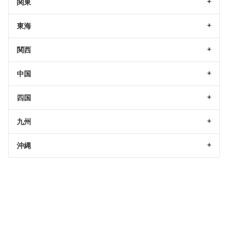
関東
東海
関西
中国
四国
九州
沖縄