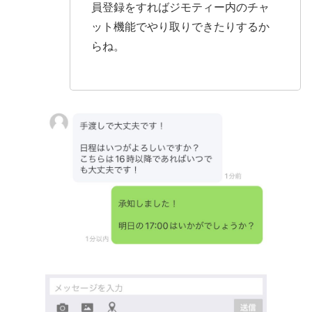
員登録をすればジモティー内のチャ
ット機能でやり取りできたりするか
らね。