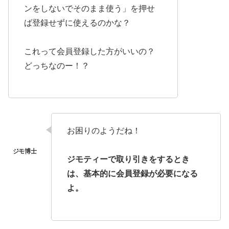
ンをしないでそのまま使う」を押せ
ば登録せずに使えるのかな？
これって会員登録した方がいいの？
どっちなのー！？
お困りのようだね！
ジモティーで取り引きをするとき
は、基本的に会員登録が必要になる
よ。