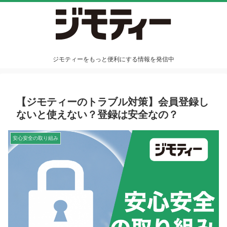
ジモティーをもっと便利にする情報を発信中
【ジモティーのトラブル対策】会員登録し
ないと使えない？登録は安全なの？
安心安全の取り組み