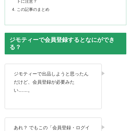
トに注意？
この記事のまとめ
ジモティーで会員登録するとなにができ
る？
ジモティーで出品しようと思ったん
だけど、会員登録が必要みた
い……。
あれ？ でもこの「会員登録・ログイ