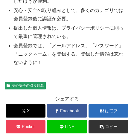
したほうが便利。
安心・安全の取り組みとして、多くのカテゴリでは
会員登録後に認証が必要。
提出した個人情報は、プライバシーポリシーに則っ
て厳重に管理されている。
会員登録では、「メールアドレス」「パスワード」
「ニックネーム」を登録する。登録した情報は忘れ
ないように！
安心安全の取り組み
シェアする
X
Facebook
はてブ
Pocket
LINE
コピー