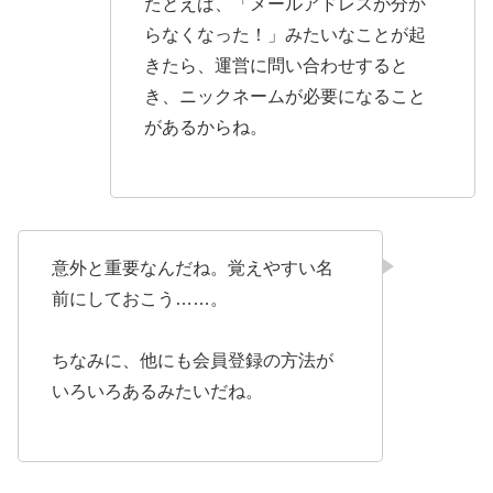
たとえば、「メールアドレスが分か
らなくなった！」みたいなことが起
きたら、運営に問い合わせすると
き、ニックネームが必要になること
があるからね。
意外と重要なんだね。覚えやすい名
前にしておこう……。
ちなみに、他にも会員登録の方法が
いろいろあるみたいだね。