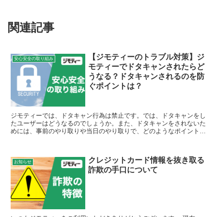
関連記事
【ジモティーのトラブル対策】ジ
安心安全の取り組み
モティーでドタキャンされたらど
うなる？ドタキャンされるのを防
ぐポイントは？
ジモティーでは、ドタキャン行為は禁止です。では、ドタキャンをし
たユーザーはどうなるのでしょうか。また、ドタキャンをされないた
めには、事前のやり取りや当日のやり取りで、どのようなポイントに
気をつければよいのでしょうか。気になるギモンにジモ博士...
クレジットカード情報を抜き取る
お知らせ
詐欺の手口について