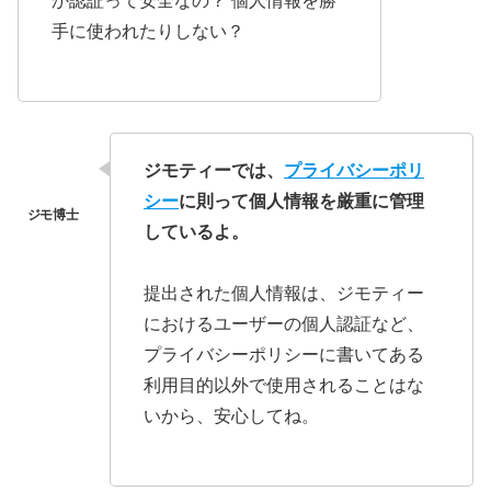
か認証って安全なの？ 個人情報を勝
手に使われたりしない？
ジモティーでは、
プライバシーポリ
シー
に則って個人情報を厳重に管理
しているよ。
提出された個人情報は、ジモティー
におけるユーザーの個人認証など、
プライバシーポリシーに書いてある
利用目的以外で使用されることはな
いから、安心してね。