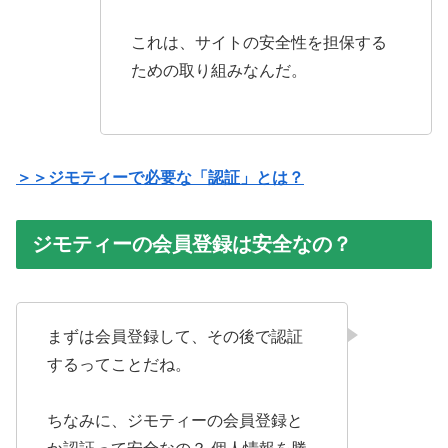
これは、サイトの安全性を担保する
ための取り組みなんだ。
＞＞ジモティーで必要な「認証」とは？
ジモティーの会員登録は安全なの？
まずは会員登録して、その後で認証
するってことだね。
ちなみに、ジモティーの会員登録と