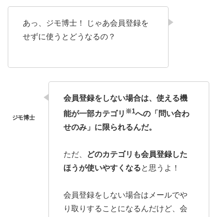
あっ、ジモ博士！ じゃあ会員登録を
せずに使うとどうなるの？
会員登録をしない場合は、使える機
※1
能が一部カテゴリ
への「問い合わ
せのみ」に限られるんだ。
ただ、
どのカテゴリも会員登録した
ほうが使いやすくなる
と思うよ！
会員登録をしない場合はメールでや
り取りすることになるんだけど、会