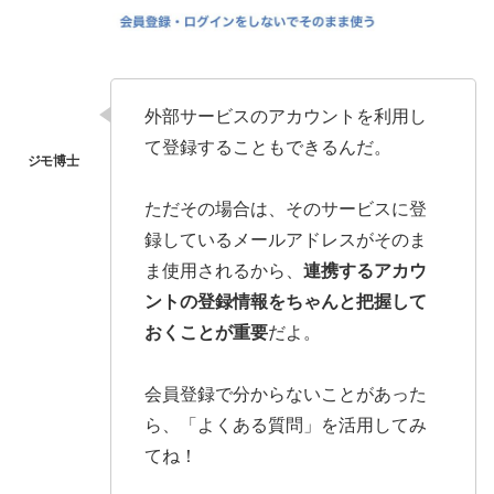
外部サービスのアカウントを利用し
て登録することもできるんだ。
ただその場合は、そのサービスに登
録しているメールアドレスがそのま
ま使用されるから、
連携するアカウ
ントの登録情報をちゃんと把握して
おくことが重要
だよ。
会員登録で分からないことがあった
ら、「よくある質問」を活用してみ
てね！