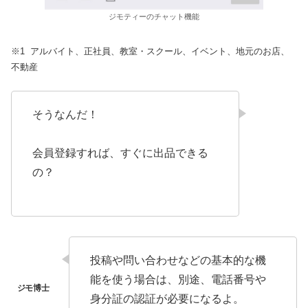
ジモティーのチャット機能
※1 アルバイト、正社員、教室・スクール、イベント、地元のお店、
不動産
そうなんだ！
会員登録すれば、すぐに出品できる
の？
投稿や問い合わせなどの基本的な機
能を使う場合は、別途、電話番号や
身分証の認証が必要になるよ。