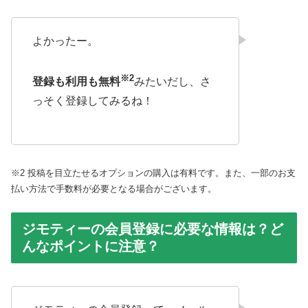
よかったー。
※2
登録も利用も無料
みたいだし、さ
っそく登録してみるね！
※2 投稿を目立たせるオプションの購入は有料です。また、一部のお支
払い方法で手数料が必要となる場合がございます。
ジモティーの会員登録に必要な情報は？ど
んなポイントに注意？