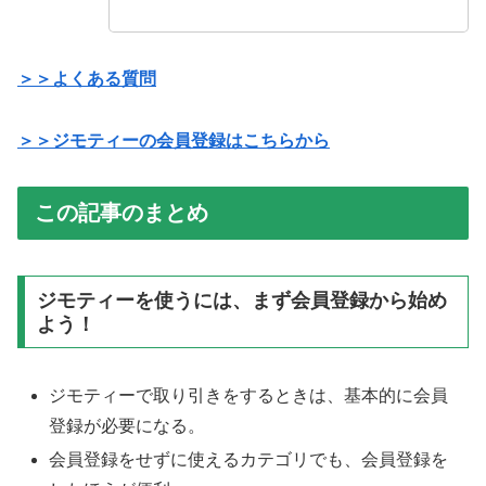
＞＞よくある質問
＞＞ジモティーの会員登録はこちらから
この記事のまとめ
ジモティーを使うには、まず会員登録から始め
よう！
ジモティーで取り引きをするときは、基本的に会員
登録が必要になる。
会員登録をせずに使えるカテゴリでも、会員登録を