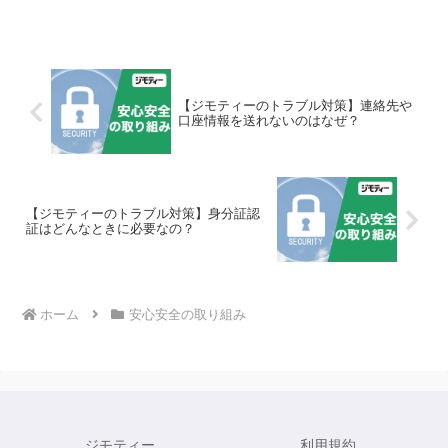
みを行っています。ジモティーで行っているトラブル対策に...
【ジモティーのトラブル対策】連絡先や
口座情報を送れないのはなぜ？
【ジモティーのトラブル対策】身分証認
証はどんなときに必要なの？
ホーム
安心安全の取り組み
ジモティー
利用規約