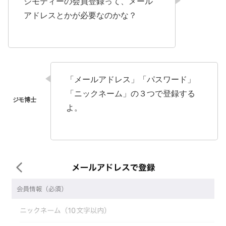
ジモティーの会員登録って、メール
アドレスとかが必要なのかな？
「メールアドレス」「パスワード」
「ニックネーム」の３つで登録する
よ。