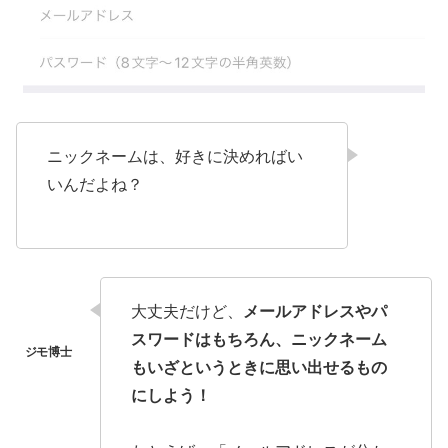
ニックネームは、好きに決めればい
いんだよね？
大丈夫だけど、
メールアドレスやパ
スワードはもちろん、ニックネーム
もいざというときに思い出せるもの
にしよう！