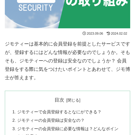
2023.09.06
2024.02.02
ジモティーは基本的に会員登録を前提としたサービスです
が、登録するにはどんな情報が必要なのでしょうか。そも
そも、ジモティーへの登録は安全なのでしょうか？ 会員
登録をする際に気をつけたいポイントとあわせて、ジモ博
士が答えます。
目次
ジモティーで会員登録するとなにができる？
ジモティーの会員登録は安全なの？
ジモティーの会員登録に必要な情報は？どんなポイン