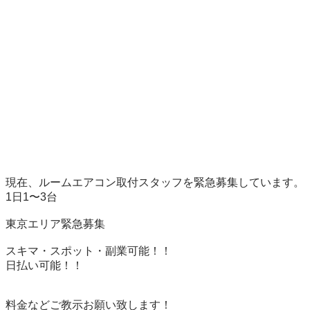
現在、ルームエアコン取付スタッフを緊急募集しています。

1日1〜3台

東京エリア緊急募集

スキマ・スポット・副業可能！！

日払い可能！！

料金などご教示お願い致します！
