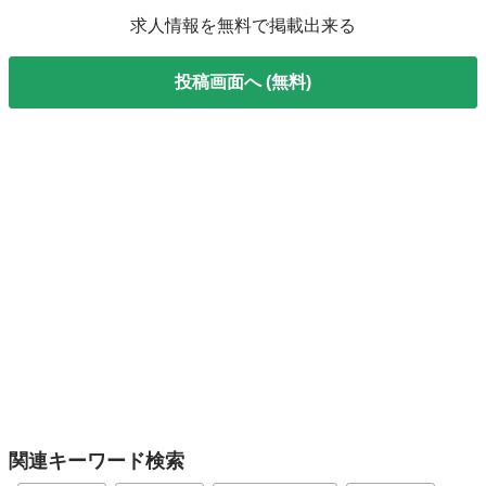
求人情報を無料で掲載出来る
投稿画面へ (無料)
関連キーワード検索