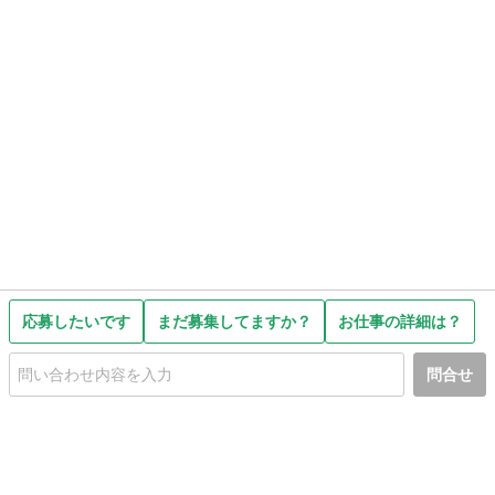
応募したいです
まだ募集してますか？
お仕事の詳細は？
問合せ
初めての方へ
利用規約
プライバシーポリシー
プライバシー・ステートメント