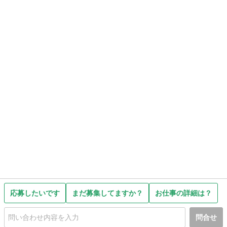
応募したいです
まだ募集してますか？
お仕事の詳細は？
問合せ