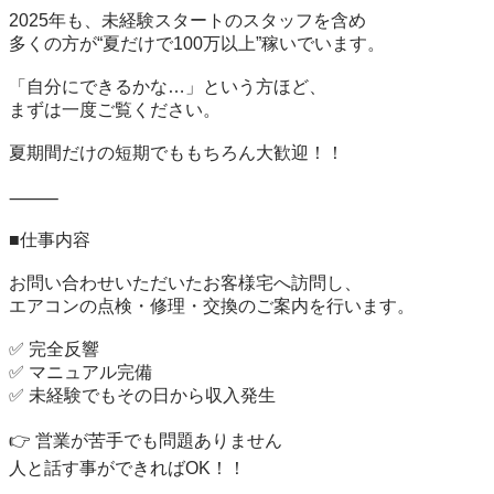
2025年も、未経験スタートのスタッフを含め

多くの方が“夏だけで100万以上”稼いでいます。

「自分にできるかな…」という方ほど、

まずは一度ご覧ください。

夏期間だけの短期でももちろん大歓迎！！

⸻

■仕事内容

お問い合わせいただいたお客様宅へ訪問し、

エアコンの点検・修理・交換のご案内を行います。

✅ 完全反響

✅ マニュアル完備

✅ 未経験でもその日から収入発生

👉 営業が苦手でも問題ありません

人と話す事ができればOK！！
