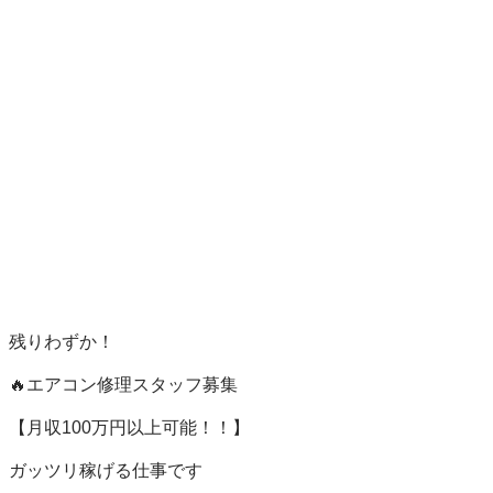
残りわずか！

🔥エアコン修理スタッフ募集

【月収100万円以上可能！！】

ガッツリ稼げる仕事です
