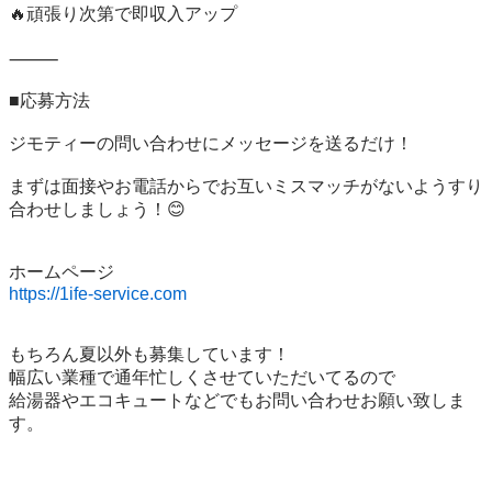
🔥頑張り次第で即収入アップ

⸻

■応募方法

ジモティーの問い合わせにメッセージを送るだけ！

まずは面接やお電話からでお互いミスマッチがないようすり
合わせしましょう！😊

https://1ife-service.com
もちろん夏以外も募集しています！

幅広い業種で通年忙しくさせていただいてるので

給湯器やエコキュートなどでもお問い合わせお願い致しま
す。
