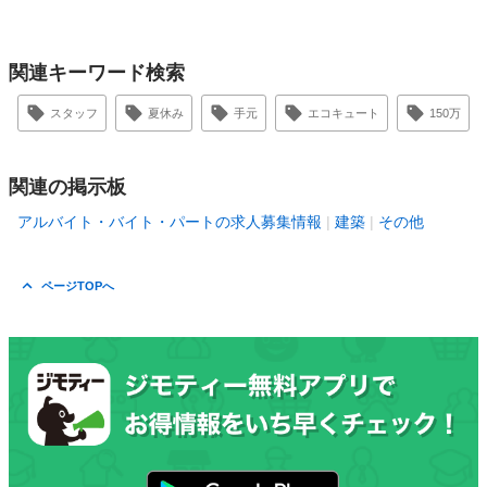
関連キーワード検索
スタッフ
夏休み
手元
エコキュート
150万
関連の掲示板
アルバイト・バイト・パートの求人募集情報
建築
その他
ページTOPへ