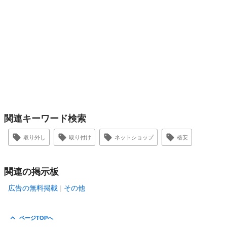
関連キーワード検索
取り外し
取り付け
ネットショップ
格安
関連の掲示板
広告の無料掲載
その他
ページTOPへ