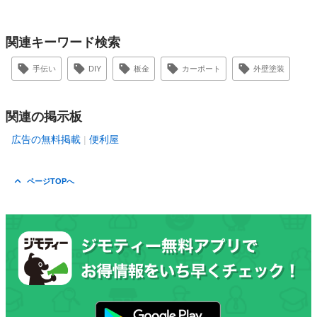
関連キーワード検索
手伝い
DIY
板金
カーポート
外壁塗装
関連の掲示板
広告の無料掲載
便利屋
ページTOPへ