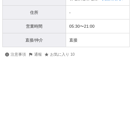
住所
-
営業時間
05:30
〜
21:00
直接/仲介
直接
注意事項
通報
お気に入り 10