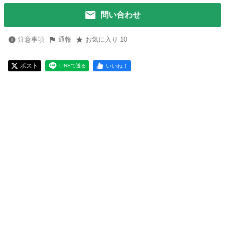
問い合わせ
注意事項
通報
お気に入り 10
ポスト
いいね！
LINEで送る