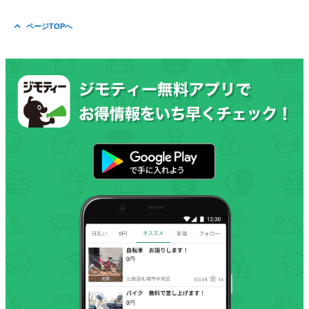
ページTOPへ