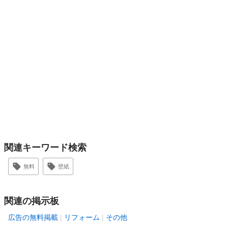
関連キーワード検索
無料
壁紙
関連の掲示板
広告の無料掲載
リフォーム
その他